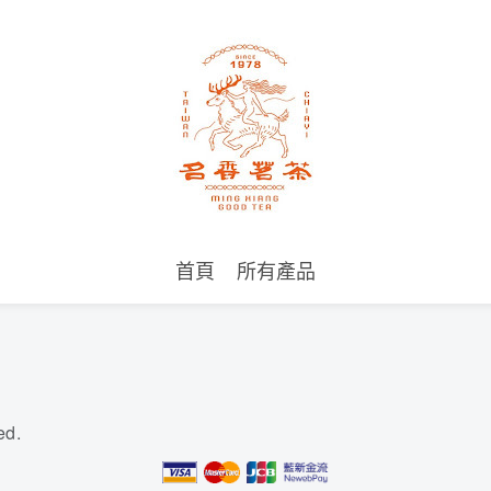
首頁
所有產品
ed.