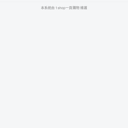
本系統由
1shop一頁購物
維護