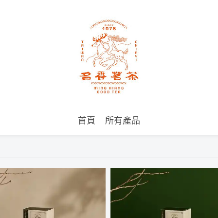
首頁
所有產品