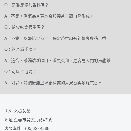
Q：奶香是添加香料嗎？
A：不是，香氣為茶葉本身與製茶工藝自然形成。
Q：焙火味會很重嗎？
A：不會，以輕焙火為主，保留茶葉原有的鮮爽與花果香。
Q：適合新手嗎？
A：適合，茶湯清新順口、香氣柔和，是容易入門的烏龍茶。
Q：可以冷泡嗎？
A：可以，冷泡後能呈現更清爽的青果香與淡雅花香。
店名:名香茗茶
地址:嘉義市吳鳳北路47號
客服專線：(05)2244888